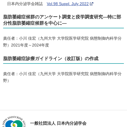
日本内分泌学会雑誌
Vol.98 Suppl. July 2022
脂肪萎縮症候群のアンケート調査と疫学調査研究―特に部
分性脂肪萎縮症候群を中心に―
責任者：小川 佳宏（九州大学 大学院医学研究院 病態制御内科学分
野）2021年度～2024年度
脂肪萎縮症診療ガイドライン（改訂版）の作成
責任者：小川 佳宏（九州大学 大学院医学研究院 病態制御内科学分
野）
一般社団法人 日本内分泌学会