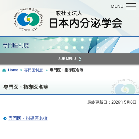
MENU
専門医制度
SUB MENU
Home
»
専門医制度
»
専門医・指導医名簿
専門医・指導医名簿
最終更新日：2026年5月8日
専門医・指導医名簿