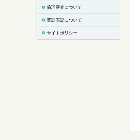
倫理審査について
英語表記について
サイトポリシー