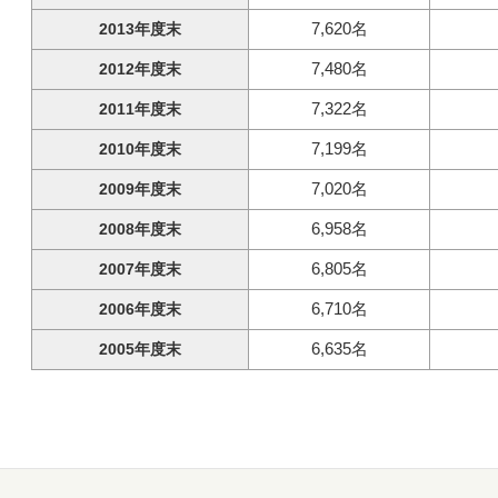
7,620名
2013年度末
7,480名
2012年度末
7,322名
2011年度末
7,199名
2010年度末
7,020名
2009年度末
6,958名
2008年度末
6,805名
2007年度末
6,710名
2006年度末
6,635名
2005年度末