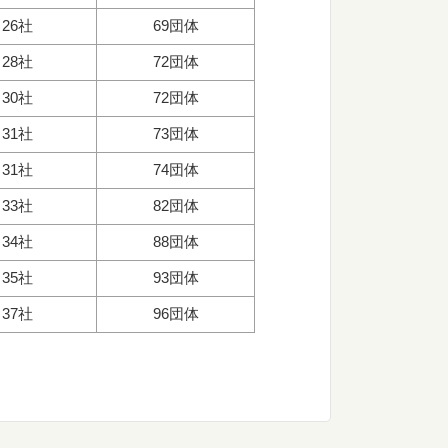
26社
69団体
28社
72団体
30社
72団体
31社
73団体
31社
74団体
33社
82団体
34社
88団体
35社
93団体
37社
96団体