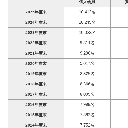
個人会員
10,413名
2025年度末
10,245名
2024年度末
10,023名
2023年度末
9,814名
2022年度末
9,296名
2021年度末
9,017名
2020年度末
8,825名
2019年度末
8,366名
2018年度末
8,095名
2017年度末
7,995名
2016年度末
7,882名
2015年度末
7,752名
2014年度末