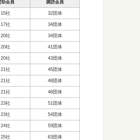
賛助会員
購読会員
15社
32団体
17社
34団体
20社
34団体
20社
41団体
20社
43団体
21社
45団体
21社
48団体
21社
48団体
23社
51団体
23社
54団体
24社
59団体
25社
63団体