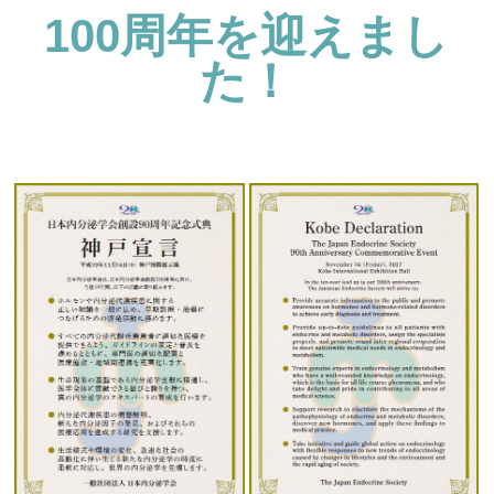
100周年を迎えまし
た！