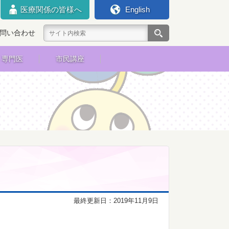
医療関係の皆様へ
English
問い合わせ
専門医
市民講座
最終更新日：2019年11月9日