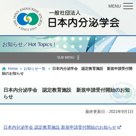
MENU
お知らせ／Hot Topics !
SUB MENU
Home
»
お知らせ一覧
»
日本内分泌学会 認定教育施設 新規申請受付開
始のお知らせ
日本内分泌学会 認定教育施設 新規申請受付開始のお知
らせ
最終更新日：2021年9月1日
日本内分泌学会 認定教育施設 新規申請受付開始のお知らせ