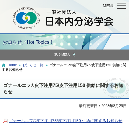
MENU
お知らせ／Hot Topics !
SUB MENU
Home
»
お知らせ一覧
»
ゴナールエフ®皮下注用75/皮下注用150 供給に関
するお知らせ
ゴナールエフ®皮下注用75/皮下注用150 供給に関するお知
らせ
最終更新日：2023年8月29日
ゴナールエフ®皮下注用75/皮下注用150 供給に関するお知らせ